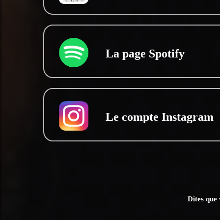
La page Spotify
Le compte Instagram
Dites que 