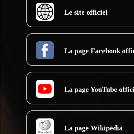
Le site officiel
La page Facebook offic
La page YouTube offici
La page Wikipédia