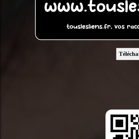
Télécha