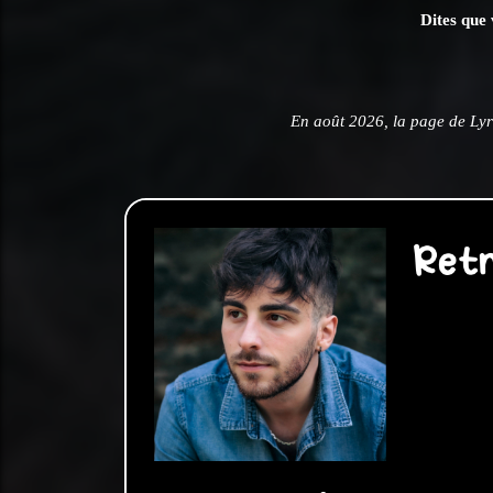
Dites que 
En août 2026, la page de Lyr