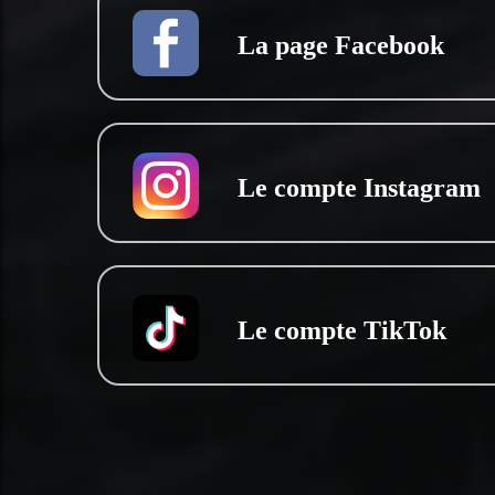
La page Facebook
Le compte Instagram
Le compte TikTok