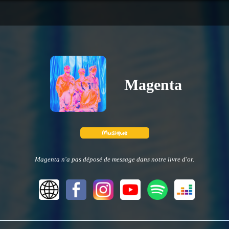
Magenta
Magenta n'a pas déposé de message dans notre livre d'or.