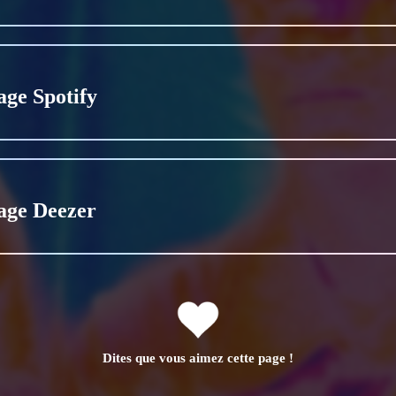
age Spotify
age Deezer
Dites que vous aimez cette page !