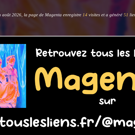
 août 2026, la page de Magenta enregistre
14
visites et a généré
51
lie