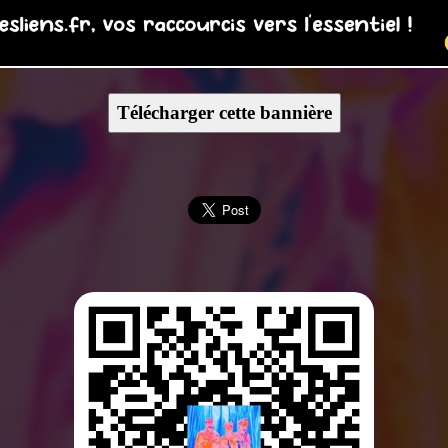
Télécharger cette bannière