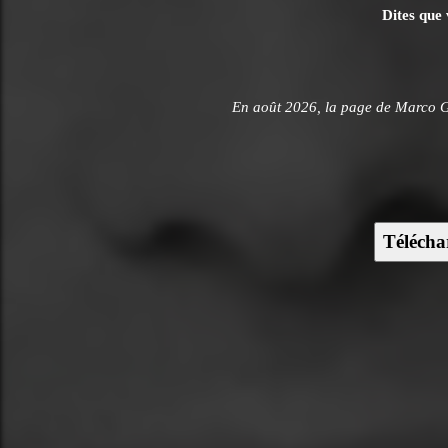
Dites que 
En août 2026, la page de Marco 
Télécha