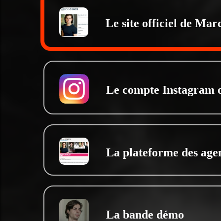
Le site officiel de Ma
Le compte Instagram o
La plateforme des agen
La bande démo