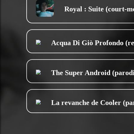
Royal : Suite (court-m
Acqua Di Giò Profondo (re
The Super Android (parod
La revanche de Cooler (pa