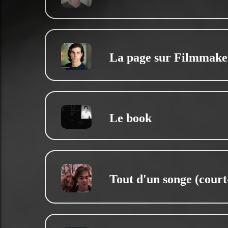
La page sur Filmmake
Le book
Tout d'un songe (cour