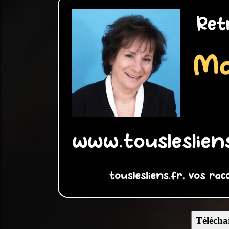
Télécha