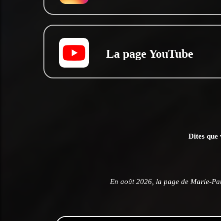
La page YouTube
Dites que 
En août 2026, la page de Marie-Pau