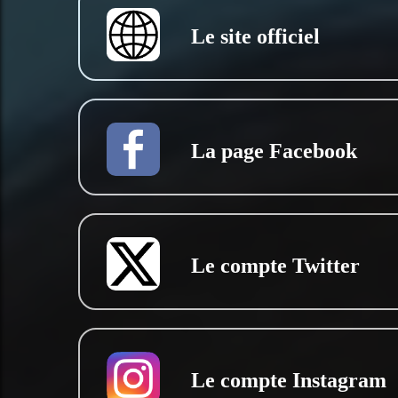
Le site officiel
La page Facebook
Le compte Twitter
Le compte Instagram