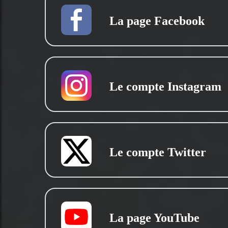
La page Facebook
Le compte Instagram
Le compte Twitter
La page YouTube