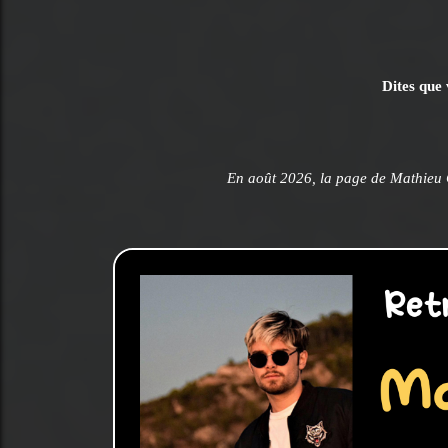
Dites que 
En août 2026, la page de Mathieu