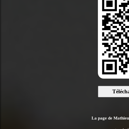
Téléch
La page de Mathieu 