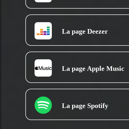
La page Deezer
La page Apple Music
La page Spotify