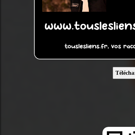
Télécha