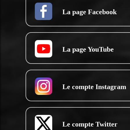
La page Facebook
La page YouTube
Le compte Instagram
Le compte Twitter