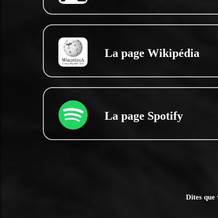
La page Wikipédia
La page Spotify
Dites que 