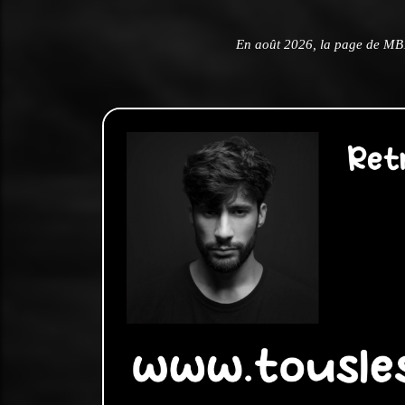
En août 2026, la page de MB