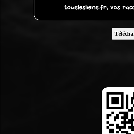
Télécha