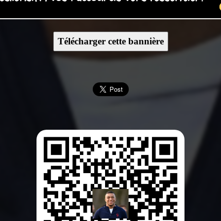
Télécharger cette bannière