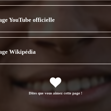
age YouTube officielle
age Wikipédia
Dites que vous aimez cette page !