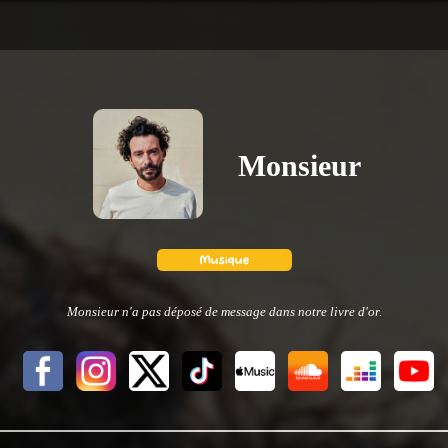
Monsieur
Monsieur n'a pas déposé de message dans notre livre d'or.