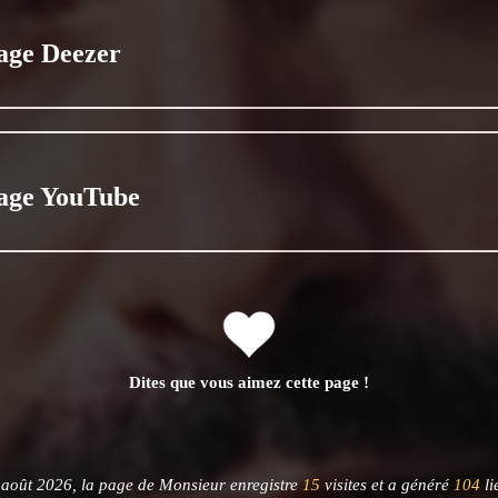
age Deezer
age YouTube
Dites que vous aimez cette page !
août 2026, la page de Monsieur enregistre
15
visites et a généré
104
li