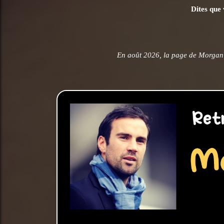
Dites que 
En août 2026, la page de Morgan