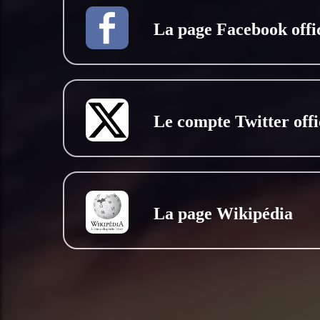
La page Facebook offic
Le compte Twitter offi
La page Wikipédia