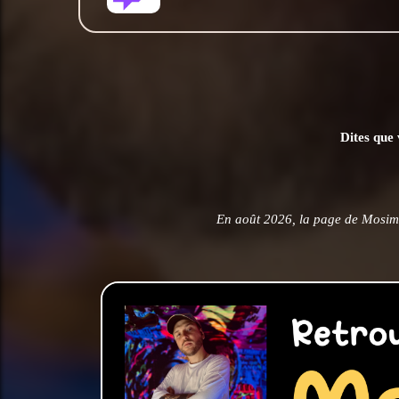
Dites que 
En août 2026, la page de Mosim