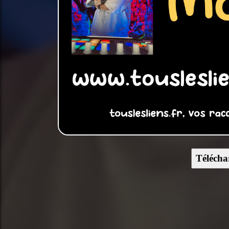
Télécha