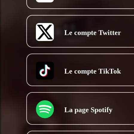
Le compte Twitter
Le compte TikTok
La page Spotify