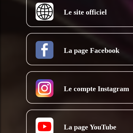
Le site officiel
La page Facebook
Le compte Instagram
La page YouTube