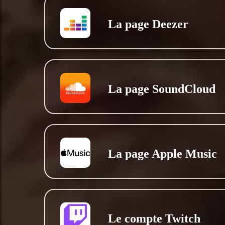
La page Deezer
La page SoundCloud
La page Apple Music
Le compte Twitch