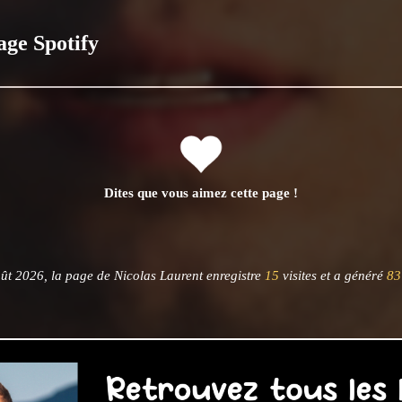
age Spotify
Dites que vous aimez cette page !
ût 2026, la page de Nicolas Laurent enregistre
15
visites et a généré
83