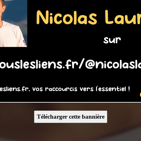
Télécharger cette bannière