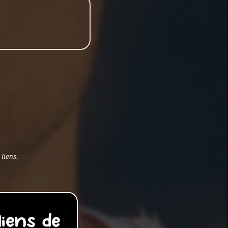
liens.