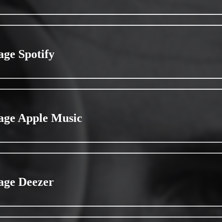
age Spotify
age Apple Music
age Deezer