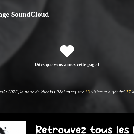
age SoundCloud
Dites que vous aimez cette page !
oût 2026, la page de Nicolas Réal enregistre
33
visites et a généré
77
l