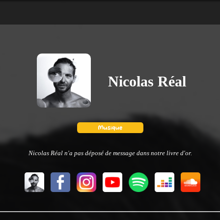
Nicolas Réal
Nicolas Réal n'a pas déposé de message dans notre livre d'or.