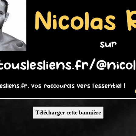
Télécharger cette bannière