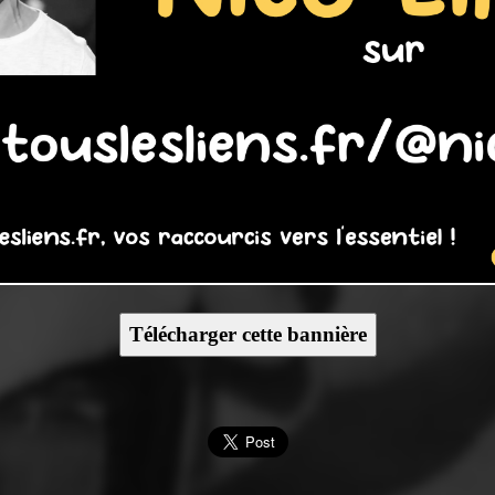
Télécharger cette bannière