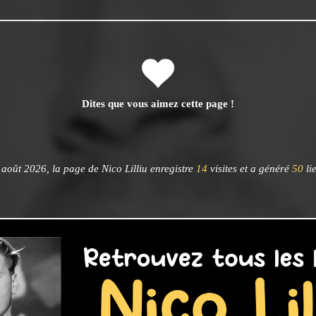
Dites que vous aimez cette page !
août 2026, la page de Nico Lilliu enregistre
14
visites et a généré
50
li