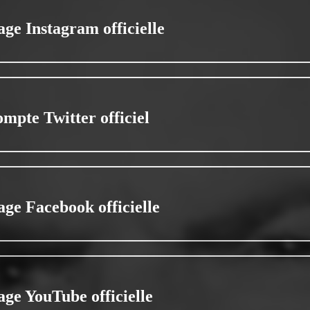
age Instagram officielle
ompte Twitter officiel
age Facebook officielle
age YouTube officielle