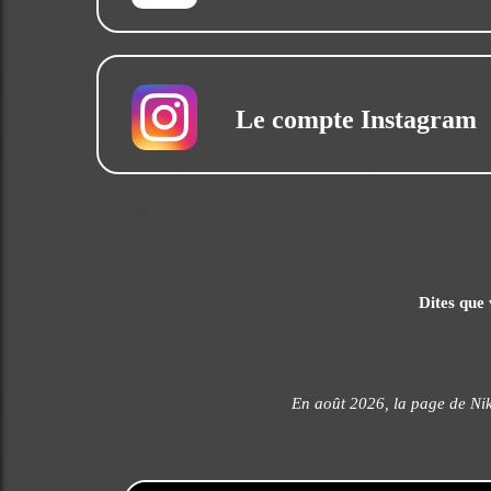
Le compte Instagram
Dites que 
En août 2026, la page de Nik