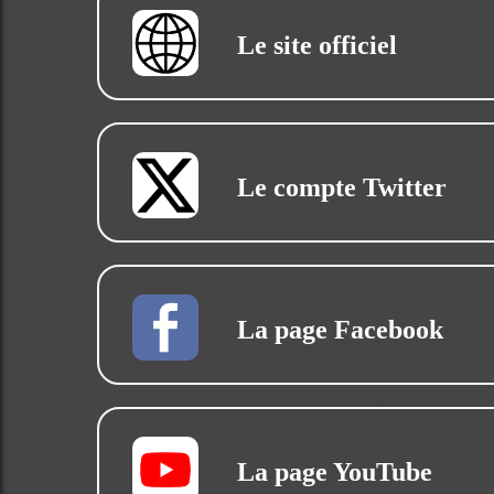
Le site officiel
Le compte Twitter
La page Facebook
La page YouTube