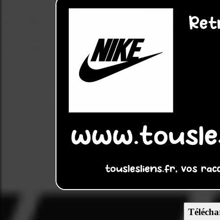
Télécha