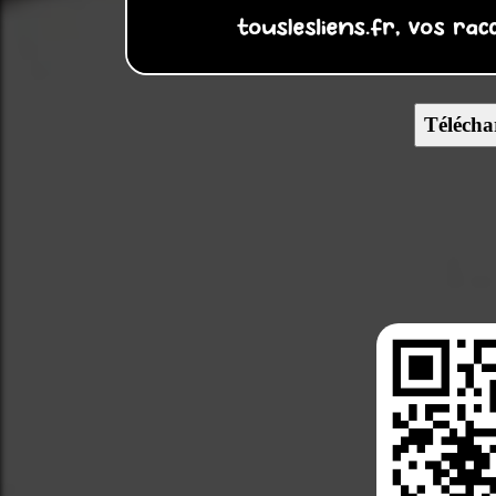
Télécha