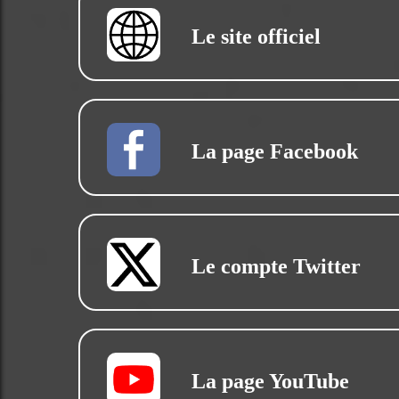
Le site officiel
La page Facebook
Le compte Twitter
La page YouTube