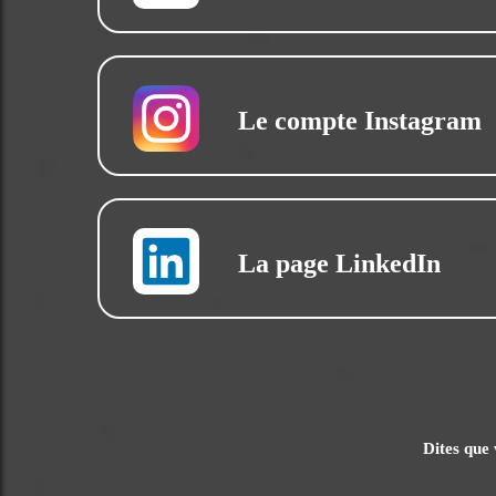
Le compte Instagram
La page LinkedIn
Dites que 