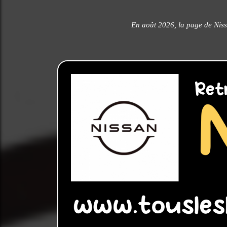
En août 2026, la page de Niss