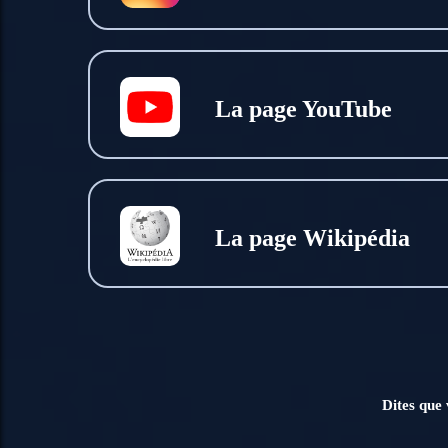
La page YouTube
La page Wikipédia
Dites que 