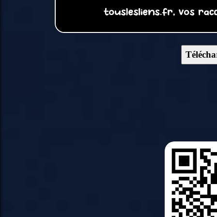
Télécha