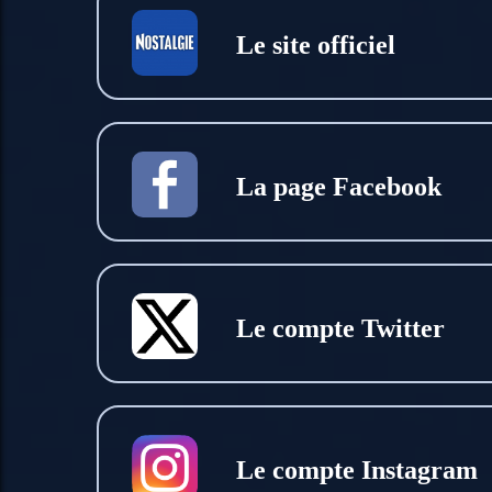
Le site officiel
La page Facebook
Le compte Twitter
Le compte Instagram