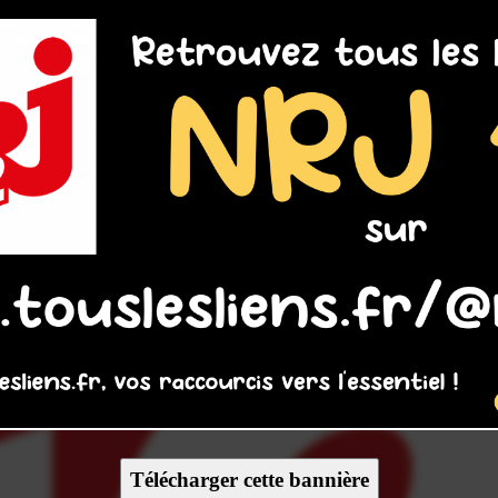
Télécharger cette bannière