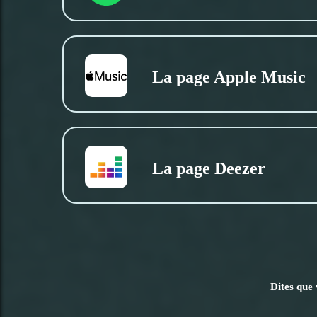
La page Apple Music
La page Deezer
Dites que 