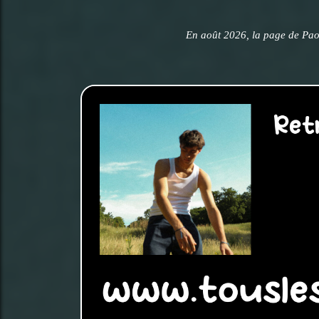
En août 2026, la page de Pao