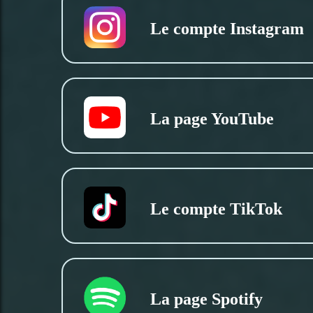
Le compte Instagram
La page YouTube
Le compte TikTok
La page Spotify