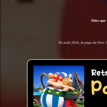
Dites que 
En août 2026, la page du Parc A