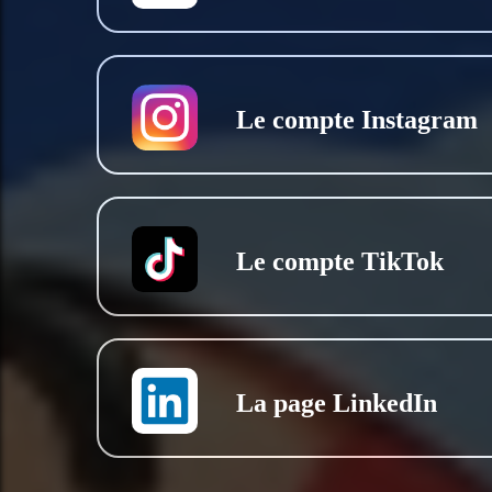
Le compte Instagram
Le compte TikTok
La page LinkedIn