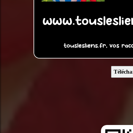
Télécha