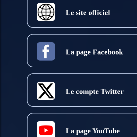
Le site officiel
La page Facebook
Le compte Twitter
La page YouTube