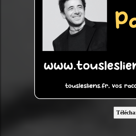
Télécha