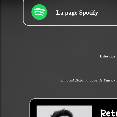
La page Spotify
Dites que 
En août 2026, la page de Patrick 