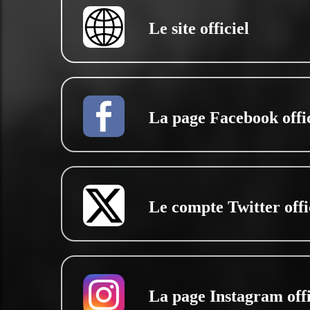
Le site officiel
La page Facebook offic
Le compte Twitter offi
La page Instagram offi