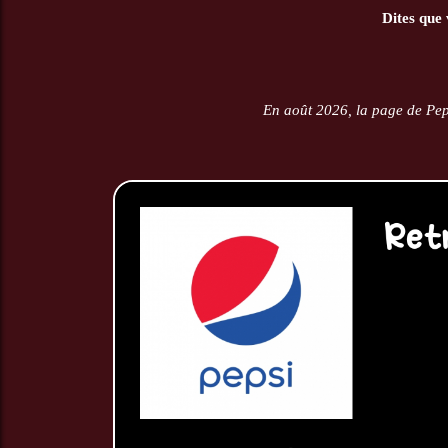
Dites que 
En août 2026, la page de Pep