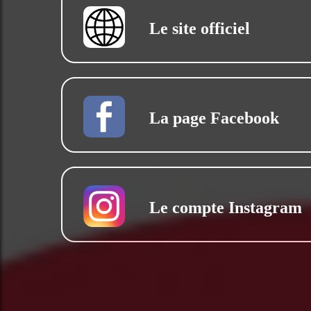
Le site officiel
La page Facebook
Le compte Instagram