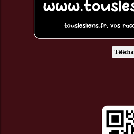
Télécha