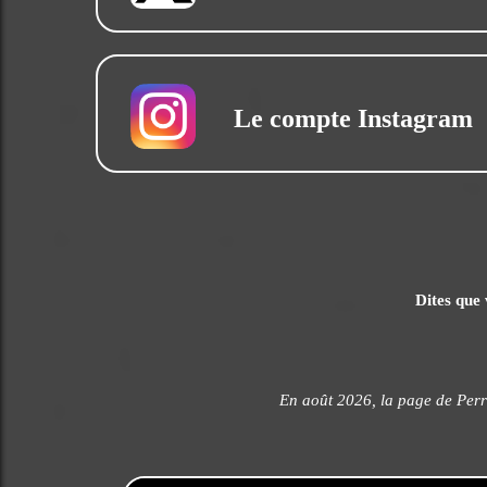
Le compte Instagram
Dites que 
En août 2026, la page de Perr