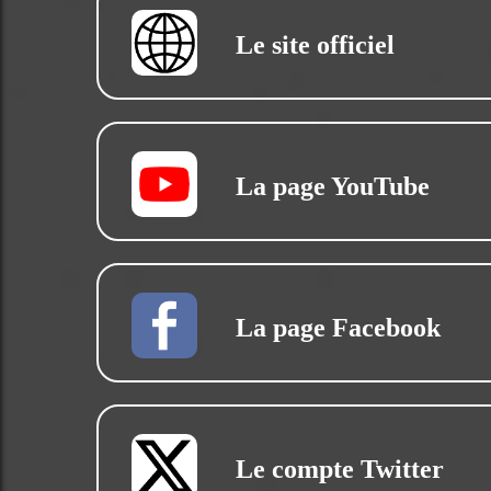
Le site officiel
La page YouTube
La page Facebook
Le compte Twitter