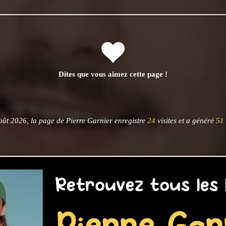
Dites que vous aimez cette page !
ût 2026, la page de Pierre Garnier enregistre
24
visites et a généré
51