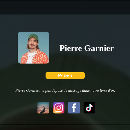
Pierre Garnier
Pierre Garnier n'a pas déposé de message dans notre livre d'or.