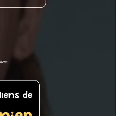
liens.