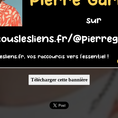
Télécharger cette bannière