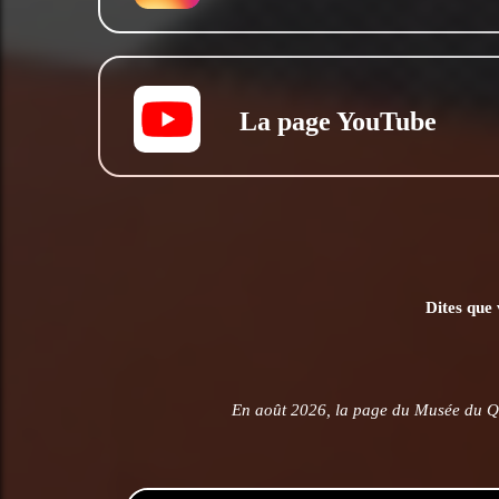
La page YouTube
Dites que 
En août 2026, la page du Musée du Q