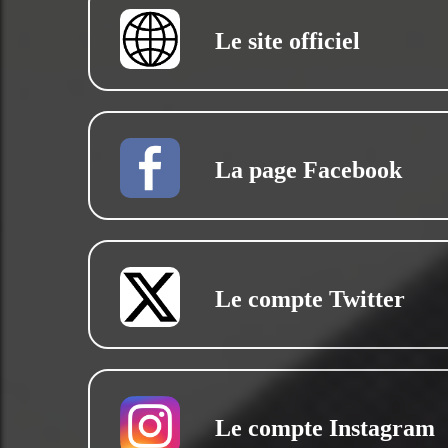
Le site officiel
La page Facebook
Le compte Twitter
Le compte Instagram