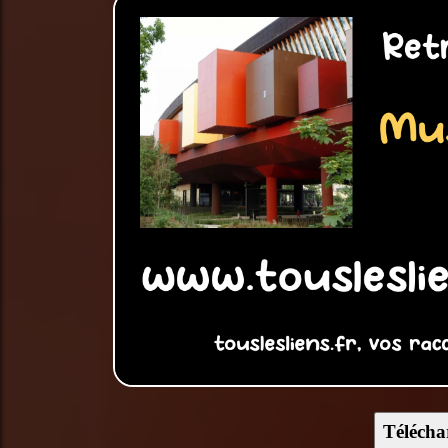
Télécha