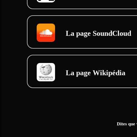
La page SoundCloud
La page Wikipédia
Dites que 