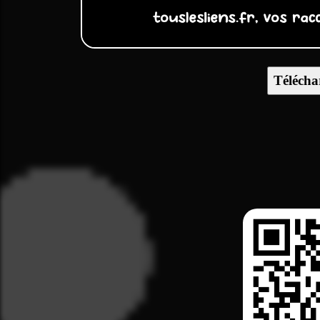
Télécha