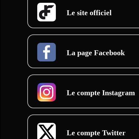
Le site officiel
La page Facebook
Le compte Instagram
Le compte Twitter