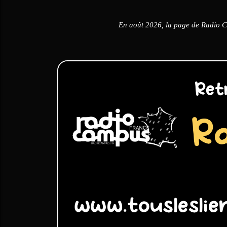
En août 2026, la page de Radio 