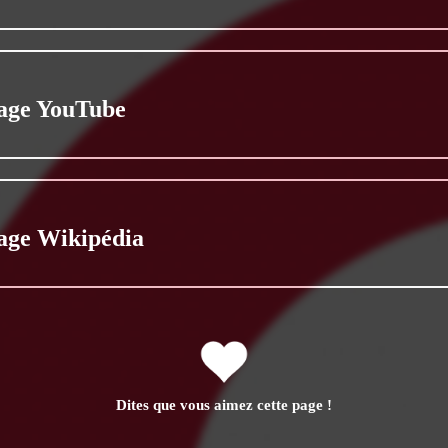
age YouTube
age Wikipédia
Dites que vous aimez cette page !