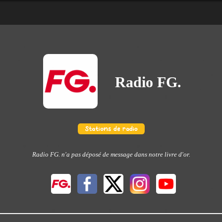
Radio FG.
Radio FG. n'a pas déposé de message dans notre livre d'or.