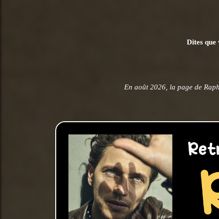
Dites que 
En août 2026, la page de Raph