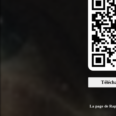
Téléch
La page de Raph