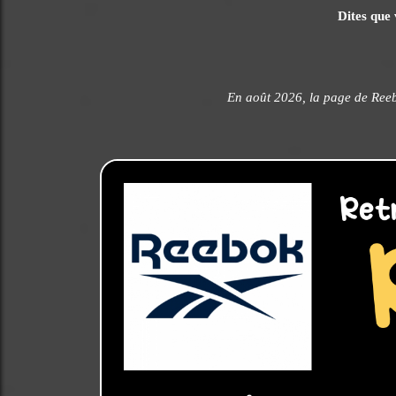
Dites que 
En août 2026, la page de Ree