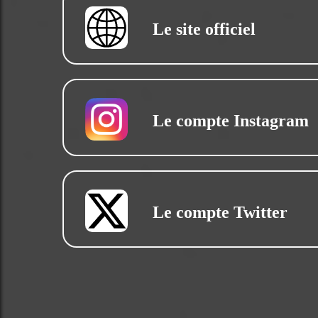
Le site officiel
Le compte Instagram
Le compte Twitter