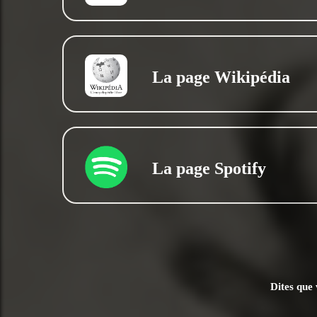
La page Wikipédia
La page Spotify
Dites que 