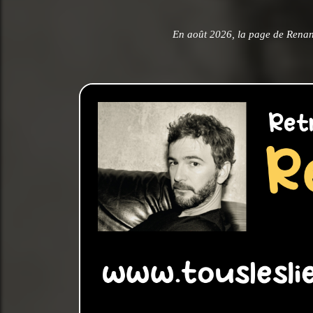
En août 2026, la page de Renan