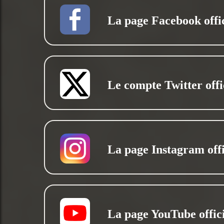
La page Facebook offic
Le compte Twitter offi
La page Instagram offi
La page YouTube offici