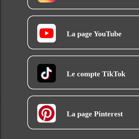
La page YouTube
Le compte TikTok
La page Pinterest