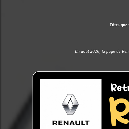
Dites que 
En août 2026, la page de Ren