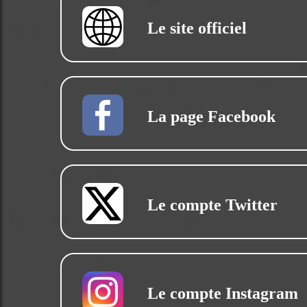
Le site officiel
La page Facebook
Le compte Twitter
Le compte Instagram