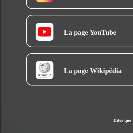
La page YouTube
La page Wikipédia
Dites que 