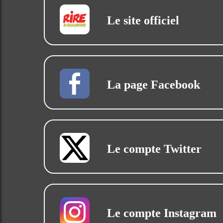
Le site officiel
La page Facebook
Le compte Twitter
Le compte Instagram