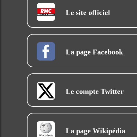
Le site officiel
La page Facebook
Le compte Twitter
La page Wikipédia