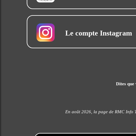
Le compte Instagram
Dites que 
En août 2026, la page de RMC Info T