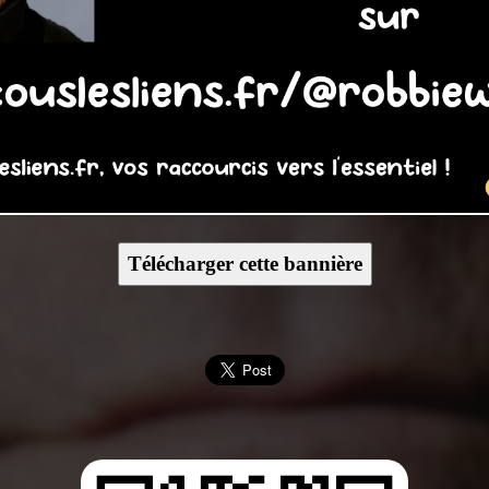
Télécharger cette bannière