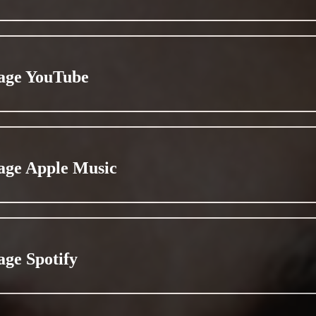
age YouTube
age Apple Music
age Spotify