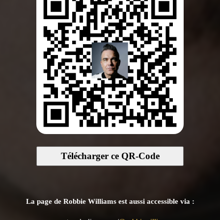
Télécharger ce QR-Code
La page de Robbie Williams est aussi accessible via :