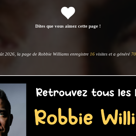
Dites que vous aimez cette page !
ût 2026, la page de Robbie Williams enregistre
16
visites et a généré
70