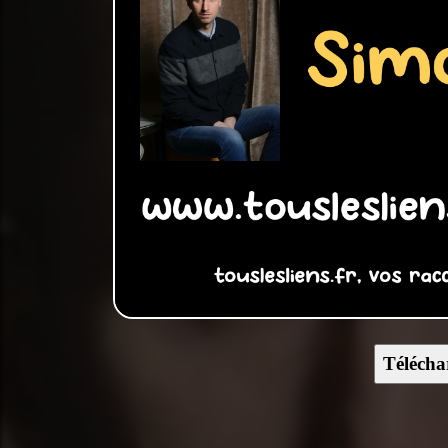
Télécha