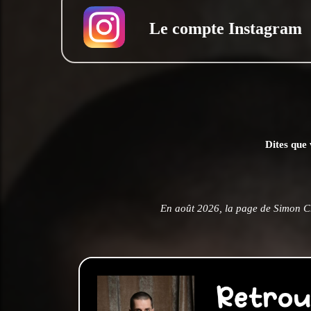
Le compte Instagram
Dites que 
En août 2026, la page de Simon C