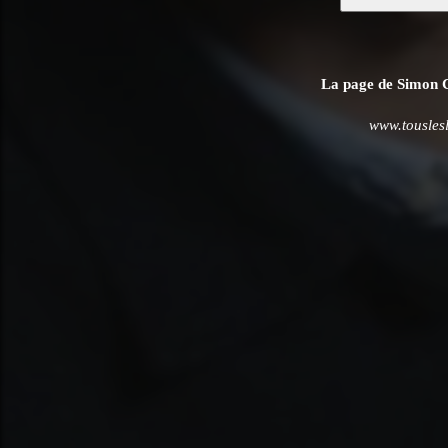
La page de Simon Ch
www.tousles