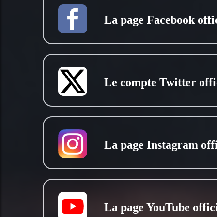
La page Facebook offic
Le compte Twitter offi
La page Instagram offi
La page YouTube offici