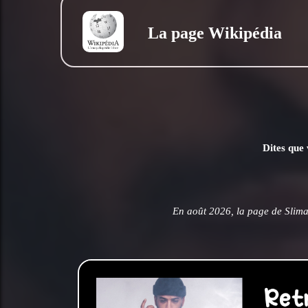
La page Wikipédia
Dites que 
En août 2026, la page de Slima