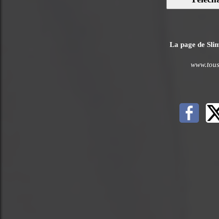
La page de Slim
www.tous