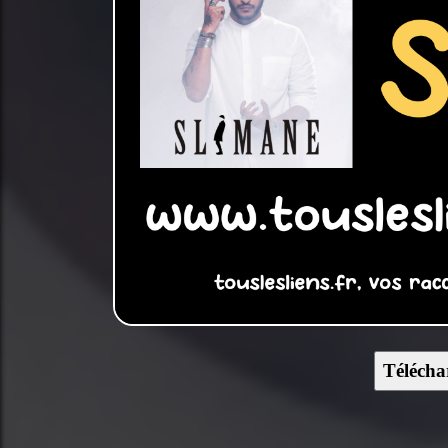
Télécha