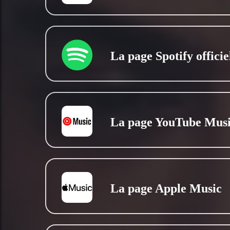
La page Spotify officie
La page YouTube Mus
La page Apple Music