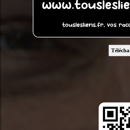
Télécha