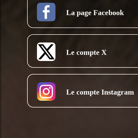
La page Facebook
Le compte X
Le compte Instagram