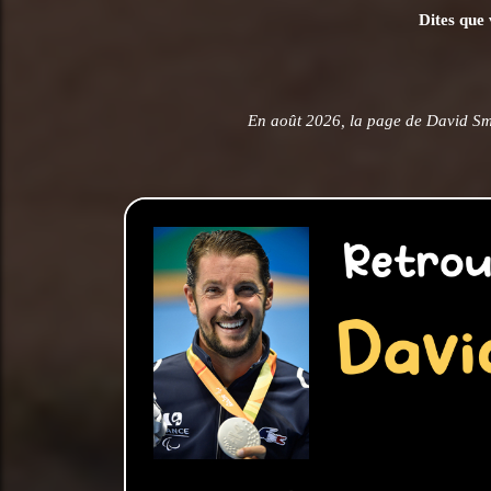
Dites que 
En août 2026, la page de David Sm