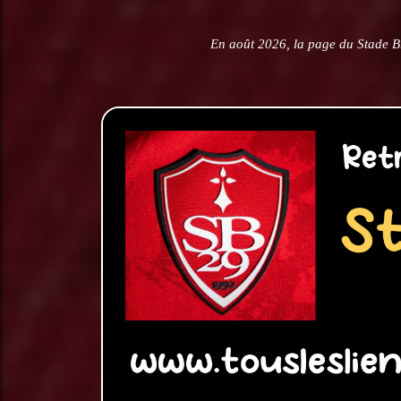
En août 2026, la page du Stade Br