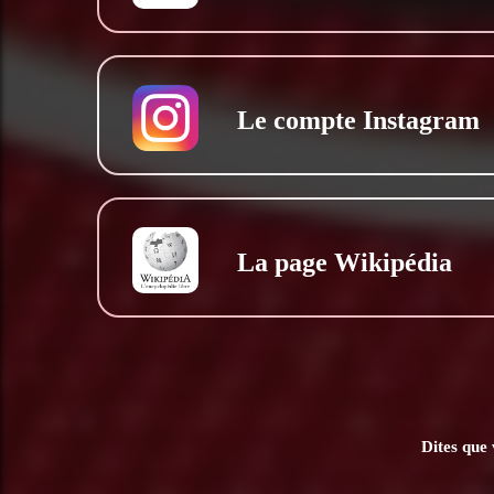
Le compte Instagram
La page Wikipédia
Dites que 