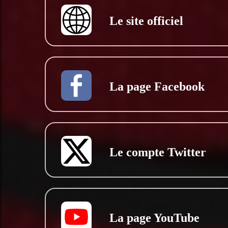
Le site officiel
La page Facebook
Le compte Twitter
La page YouTube