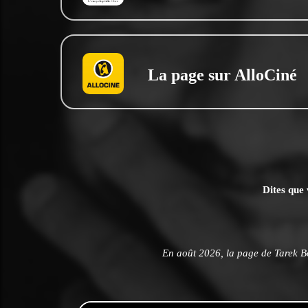
La page sur AlloCiné
Dites que 
En août 2026, la page de Tarek B