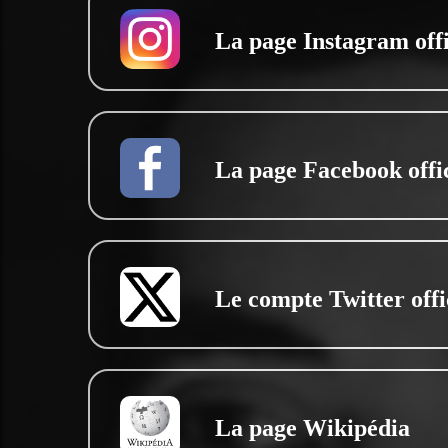
La page Instagram offi
La page Facebook offic
Le compte Twitter offi
La page Wikipédia