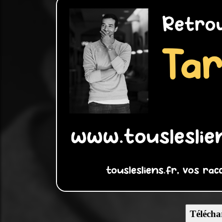
Télécha