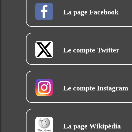
La page Facebook
Le compte Twitter
Le compte Instagram
La page Wikipédia