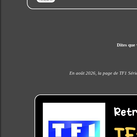
Dites que 
En août 2026, la page de TF1 Série