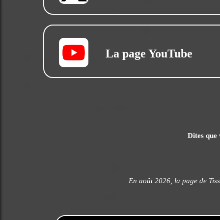
La page YouTube
Dites que 
En août 2026, la page de Tiss