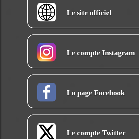
Le site officiel
Le compte Instagram
La page Facebook
Le compte Twitter