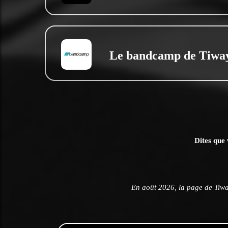
Le bandcamp de Tiwa
Dites que 
En août 2026, la page de Tiw