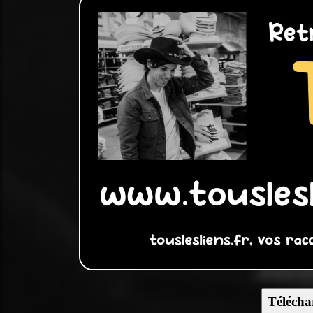
Télécha