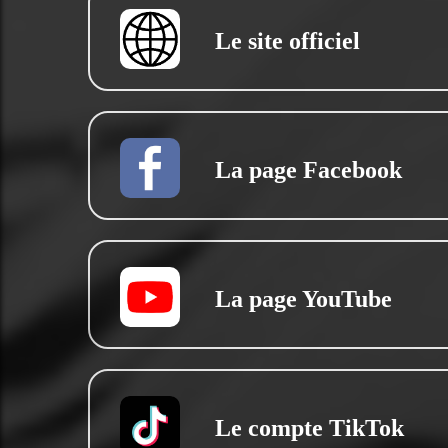
Le site officiel
La page Facebook
La page YouTube
Le compte TikTok