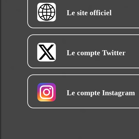
Le site officiel
Le compte Twitter
Le compte Instagram