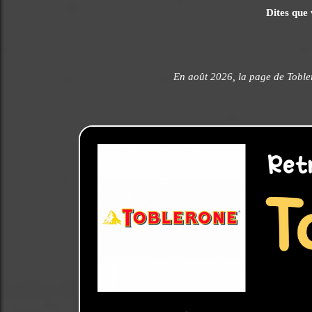
Dites que 
En août 2026, la page de Toble