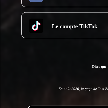
Le compte TikTok
Dites que 
En août 2026, la page de Tom B