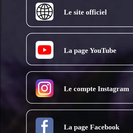
Le site officiel
La page YouTube
Le compte Instagram
La page Facebook