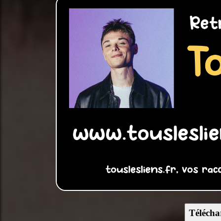
Télécha