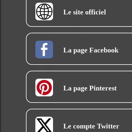
Le site officiel
La page Facebook
La page Pinterest
Le compte Twitter