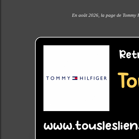
En août 2026, la page de Tommy Hi