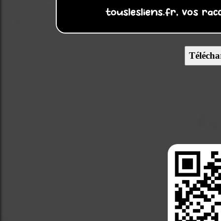
Télécha