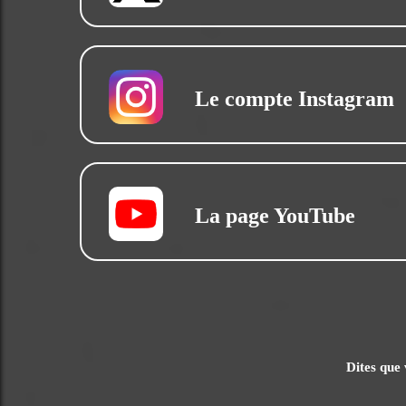
Le compte Instagram
La page YouTube
Dites que 