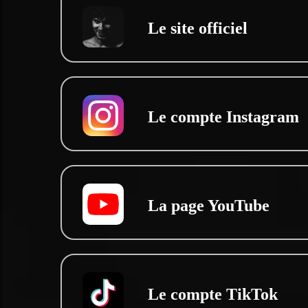
Le site officiel
Le compte Instagram
La page YouTube
Le compte TikTok