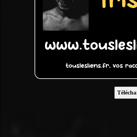
Télécha