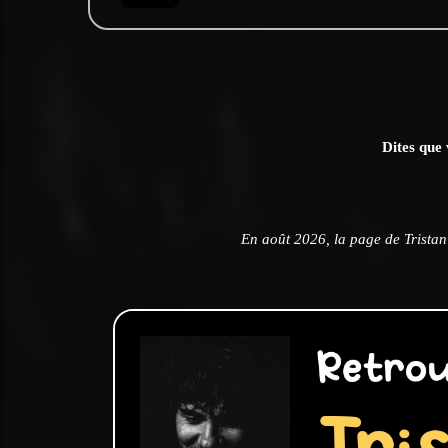
Dites que 
En août 2026, la page de Tristan