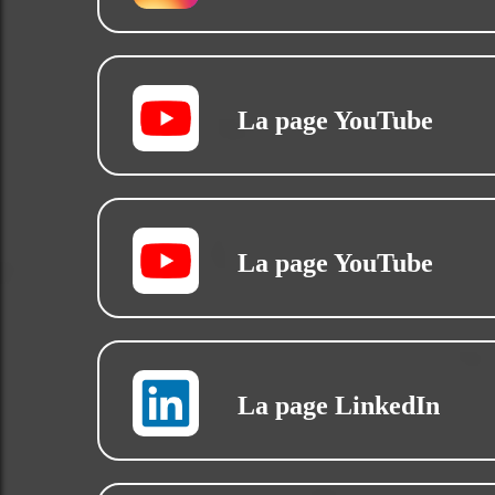
La page YouTube
La page YouTube
La page LinkedIn