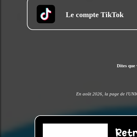
Le compte TikTok
Dites que 
En août 2026, la page de l'UN