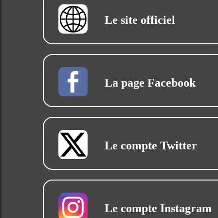
Le site officiel
La page Facebook
Le compte Twitter
Le compte Instagram