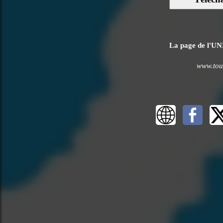
La page de l'UNI
www.tous