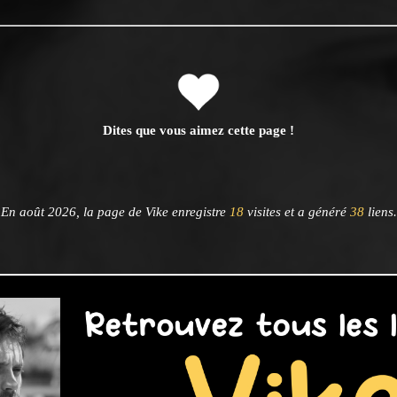
Dites que vous aimez cette page !
En août 2026, la page de Vike enregistre
18
visites et a généré
38
liens.