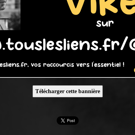
Télécharger cette bannière