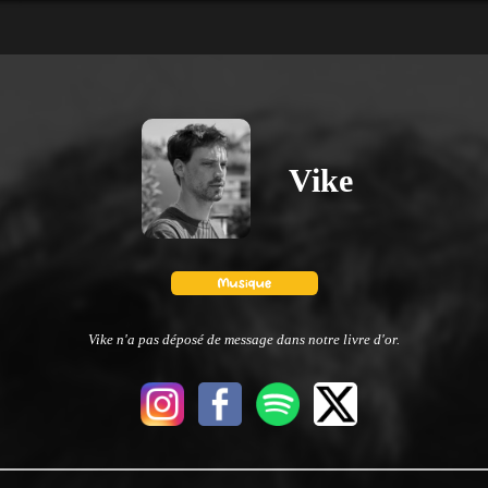
Vike
Vike n'a pas déposé de message dans notre livre d'or.