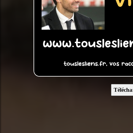
Télécha