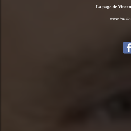
La page de Vincent
www.tousle