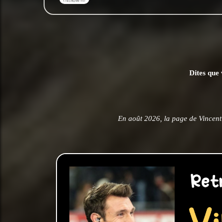
Dites que 
En août 2026, la page de Vincent