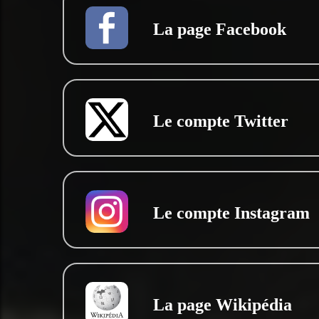
La page Facebook
Le compte Twitter
Le compte Instagram
La page Wikipédia