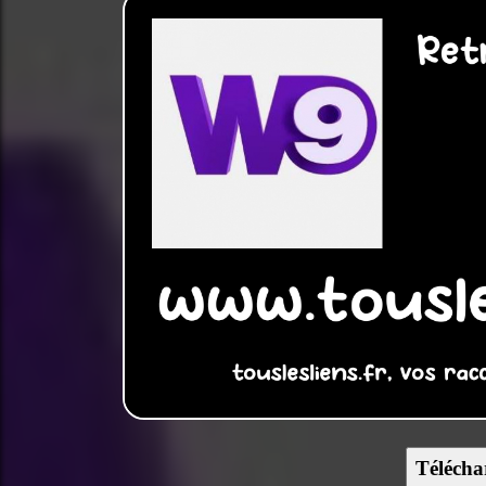
Télécha