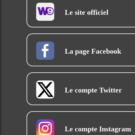
Le site officiel
La page Facebook
Le compte Twitter
Le compte Instagram