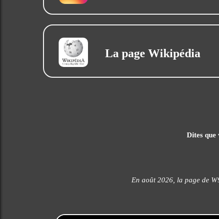
La page Wikipédia
Dites que 
En août 2026, la page de W